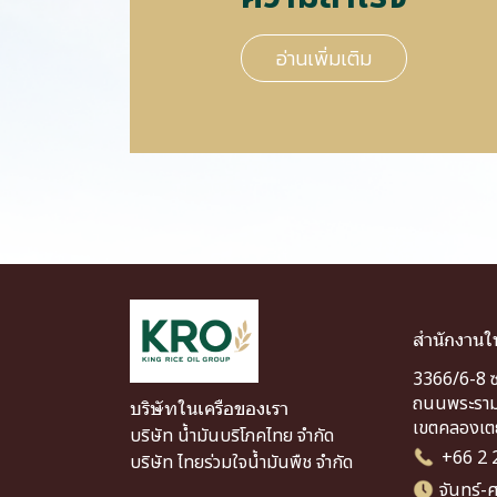
อ่านเพิ่มเติม
สำนักงานใ
3366/6-8 
ถนนพระราม
บริษัทในเครือของเรา
เขตคลองเต
บริษัท น้ำมันบริโภคไทย จำกัด
+66 2 
บริษัท ไทยร่วมใจน้ำมันพืช จำกัด
จันทร์-ศ