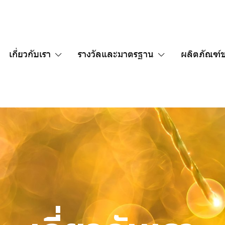
เกี่ยวกับเรา
รางวัลและมาตรฐาน
ผลิตภัณฑ์