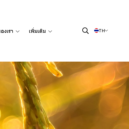
ของเรา
เพิ่มเติม
TH