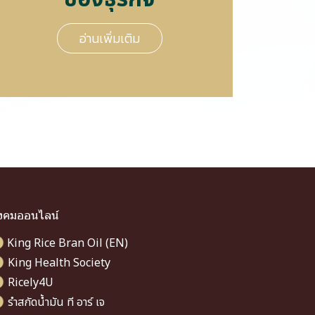
อ่านเพิ่มเติม
ังคมออนไลน์
King Rice Bran Oil (EN)
King Health Society
Ricely4U
รำสกัดน้ำมัน ที อาร์ เจ