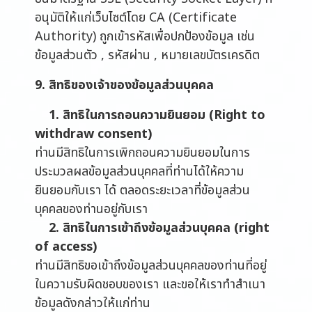
อนุมัติให้แก่เว็บไซต์โดย CA (Certificate
Authority) ถูกเข้ารหัสเพื่อปกป้องข้อมูล เช่น
ข้อมูลส่วนตัว , รหัสผ่าน , หมายเลขบัตรเครดิต
9. สิทธิของเจ้าของข้อมูลส่วนบุคคล
1. สิทธิในการถอนความยินยอม (Right to
withdraw consent)
ท่านมีสิทธิในการเพิกถอนความยินยอมในการ
ประมวลผลข้อมูลส่วนบุคคลที่ท่านได้ให้ความ
ยินยอมกับเรา ได้ ตลอดระยะเวลาที่ข้อมูลส่วน
บุคคลของท่านอยู่กับเรา
2. สิทธิในการเข้าถึงข้อมูลส่วนบุคคล (right
of access)
ท่านมีสิทธิขอเข้าถึงข้อมูลส่วนบุคคลของท่านที่อยู่
ในความรับผิดชอบของเรา และขอให้เราทำสำเนา
ข้อมูลดังกล่าวให้แก่ท่าน