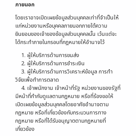
ภายนอก
โดยเราอาจเปิดเผยข้อมูลส่วนบุคคลเท่าที่จำเป็นให้
แก่หน่วยงานหรือบุคคลภายนอกภายใต้ความ
ยินยอมของเจ้าของข้อมูลส่วนบุคคลนั้น เว้นแต่จะ
ได้กระทำภายในกรอบที่กฎหมายให้อำนาจไว้
1. ผู้ให้บริการด้านการขนส่ง
2. ผู้ให้บริการด้านการชำระเงิน
3. ผู้ให้บริการด้านการวิเคราะห์ข้อมูล การทำ
วิจัยเพื่อทำการตลาด
4. เจ้าพนักงาน เจ้าหน้าที่รัฐ หน่วยงานของรัฐที่
มีหน้าที่กำกับดูแลตามกฎหมาย หรือที่ร้องขอให้
เปิดเผยข้อมูลส่วนบุคคลโดยอาศัยอำนาจตาม
กฎหมาย หรือที่เกี่ยวข้องกับกระบวนการทาง
กฎหมาย หรือที่ได้รับอนุญาตตามกฎหมายที่
เกี่ยวข้อง