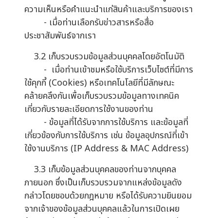
ความเห็นหรือคำแนะนำแก่สินค้าและบริการของเรา
- เมื่อท่านเลือกรับข่าวสารหรือสื่อ
ประชาสัมพันธ์จากเรา
3.2 เก็บรวบรวมข้อมูลส่วนบุคคลโดยอัตโนมัติ
- เมื่อท่านเข้าชมหรือใช้บริการเว็บไซต์ที่มีการ
ใช้คุกกี้ (Cookies) หรือเทคโนโลยีที่มีลักษณะ
คล้ายคลึงกันเพื่อเก็บรวบรวมข้อมูลทางเทคนิค
เกี่ยวกับรายละเอียดการใช้งานของท่าน
- ข้อมูลที่ได้รับจากการใช้บริการ และข้อมูลที่
เกี่ยวข้องกับการใช้บริการ เช่น ข้อมูลอุปกรณ์ที่เข้า
ใช้งานบริการ (IP Address & MAC Address)
3.3 เก็บข้อมูลส่วนบุคคลของท่านจากบุคคล
ภายนอก ซึ่งเป็นเก็บรวบรวมจากแหล่งข้อมูลดัง
กล่าวโดยชอบด้วยกฎหมาย หรือได้รับความยินยอม
จากเจ้าของข้อมูลส่วนบุคคลแล้วในการเปิดเผย