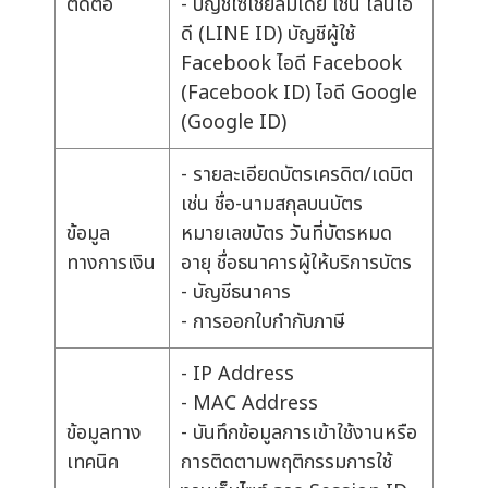
ติดต่อ
- บัญชีโซเชียลมีเดีย เช่น ไลน์ไอ
ดี (LINE ID) บัญชีผู้ใช้
Facebook ไอดี Facebook
(Facebook ID) ไอดี Google
(Google ID)
- รายละเอียดบัตรเครดิต/เดบิต
เช่น ชื่อ-นามสกุลบนบัตร
ข้อมูล
หมายเลขบัตร วันที่บัตรหมด
ทางการเงิน
อายุ ชื่อธนาคารผู้ให้บริการบัตร
- บัญชีธนาคาร
- การออกใบกำกับภาษี
- IP Address
- MAC Address
ข้อมูลทาง
- บันทึกข้อมูลการเข้าใช้งานหรือ
เทคนิค
การติดตามพฤติกรรมการใช้