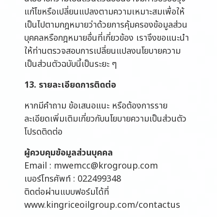
แก้ไขหรือเปลี่ยนแปลงตามความเหมาะสมเพื่อให้
เป็นไปตามกฎหมายว่าด้วยการคุ้มครองข้อมูลส่วน
บุคคลหรือกฎหมายอื่นที่เกี่ยวข้อง เราจึงขอแนะนำ
ให้ท่านตรวจสอบการเปลี่ยนแปลงนโยบายความ
เป็นส่วนตัวฉบับนี้เป็นระยะ ๆ
13. รายละเอียดการติดต่อ
หากมีคำถาม ข้อเสนอแนะ หรือต้องการราย
ละเอียดเพิ่มเติมเกี่ยวกับนโยบายความเป็นส่วนตัว
โปรดติดต่อ
ผู้ควบคุมข้อมูลส่วนบุคคล
Email : mwemcc@krogroup.com
เบอร์โทรศัพท์ : 022499348
ติดต่อผ่านแบบฟอร์มได้ที่
www.kingriceoilgroup.com/contactus