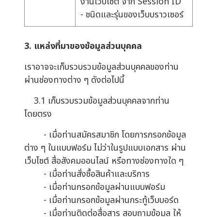
งานเว็บไซต์ จาก Session ID
- ชนิดและรุ่นของเว็บบราวเซอร์
3. แหล่งที่มาของข้อมูลส่วนบุคคล
เราอาจจะเก็บรวบรวมข้อมูลส่วนบุคคลของท่าน
ผ่านช่องทางต่าง ๆ ดังต่อไปนี้
3.1 เก็บรวบรวมข้อมูลส่วนบุคคลจากท่าน
โดยตรง
- เมื่อท่านสมัครสมาชิก โดยการกรอกข้อมูล
ต่าง ๆ ในแบบฟอร์ม ไม่ว่าในรูปแบบเอกสาร ผ่าน
เว็บไซต์ สื่อสังคมออนไลน์ หรือทางช่องทางใด ๆ
- เมื่อท่านสั่งซื้อสินค้าและบริการ
- เมื่อท่านกรอกข้อมูลผ่านแบบฟอร์ม
- เมื่อท่านกรอกข้อมูลผ่านกระทู้เว็บบอร์ด
- เมื่อท่านติดต่อสื่อสาร สอบถามข้อมูล ให้