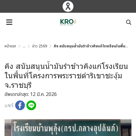
หน้าแรก
...
ข่าว 2569
คิง สนับสนุนน้ำมันรำข้าวคิงแก่โรงเรียนในพื้นที่โครงการพระราชดำริเขาชะงุ้ม จ.ราชบุรี
คิง สนับสนุนน้ำมันรำข้าวคิงแก่โรงเรียน
ในพื้นที่โครงการพระราชดำริเขาชะงุ้ม
จ.ราชบุรี
อัพเดทล่าสุด: 12 มี.ค. 2026
แชร์