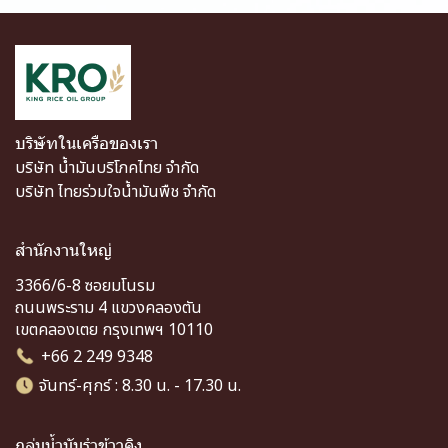
บริษัทในเครือของเรา
บริษัท น้ำมันบริโภคไทย จำกัด
บริษัท ไทยร่วมใจน้ำมันพืช จำกัด
สำนักงานใหญ่
3366/6-8 ซอยมโนรม
ถนนพระราม 4 แขวงคลองตัน
เขตคลองเตย กรุงเทพฯ 10110
+66 2 249 9348
จันทร์-ศุกร์ : 8.30 น. - 17.30 น.
กลุ่มน้ำมันรำข้าวคิง