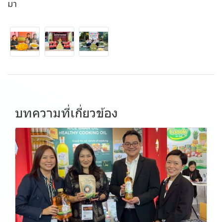
มา
บทความที่เกี่ยวข้อง