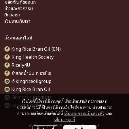
ผลิตภัณฑ์ของเรา
ข่าวและกิจกรรม
ติดต่อเรา
ร่วมงานกับเรา
สังคมออนไลน์
King Rice Bran Oil (EN)
King Health Society
Ricely4U
รำสกัดน้ำมัน ที อาร์ เจ
@kingriceoilgroup
King Rice Bran Oil
Domestic Products
เว็บไซต์นี้มีการใช้งานคุกกี้ เพื่อเพิ่มประสิทธิภาพและ
Export Products
ประสบการณ์ที่ดีในการใช้งานเว็บไซต์ของท่าน ท่านสามารถ
อ่านรายละเอียดเพิ่มเติมได้ที่
นโยบายความเป็นส่วนตัว
และ
นโยบายคุกกี้
© Copyright 2025 All Rights Reserved.