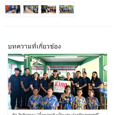
บทความที่เกี่ยวข้อง