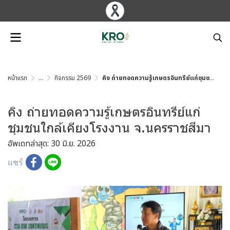
หน้าแรก
...
กิจกรรม 2569
คิง ถ่ายทอดความรู้เกษตรอินทรีย์แก่ชุมชนใกล้เคียงโรงงาน จ.นครราชสีมา
คิง ถ่ายทอดความรู้เกษตรอินทรีย์แก่
ชุมชนใกล้เคียงโรงงาน จ.นครราชสีมา
อัพเดทล่าสุด: 30 มิ.ย. 2026
แชร์