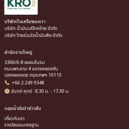
บริษัทในเครือของเรา
บริษัท น้ำมันบริโภคไทย จำกัด
บริษัท ไทยร่วมใจน้ำมันพืช จำกัด
สำนักงานใหญ่
3366/6-8 ซอยมโนรม
ถนนพระราม 4 แขวงคลองตัน
เขตคลองเตย กรุงเทพฯ 10110
+66 2 249 9348
จันทร์-ศุกร์ : 8.30 น. - 17.30 น.
กลุ่มน้ำมันรำข้าวคิง
เกี่ยวกับเรา
รางวัลและมาตรฐาน